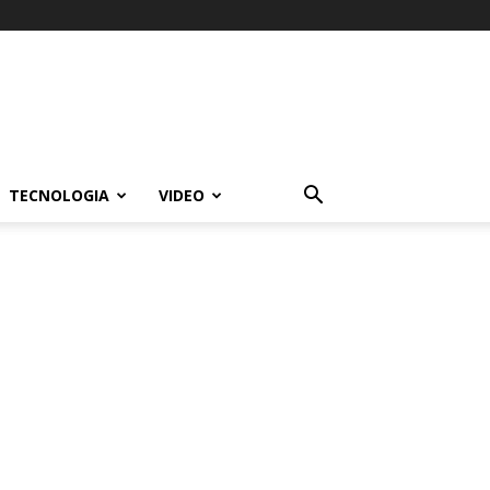
TECNOLOGIA
VIDEO