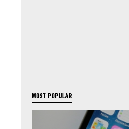
MOST POPULAR