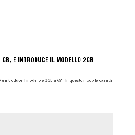
1 GB, E INTRODUCE IL MODELLO 2GB
 e introduce il modello a 2Gb a 69$. In questo modo la casa di