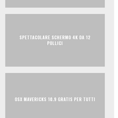
SPETTACOLARE SCHERMO 4K DA 12
POLLICI
OSX MAVERICKS 10.9 GRATIS PER TUTTI