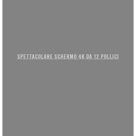
SPETTACOLARE SCHERMO 4K DA 12 POLLICI