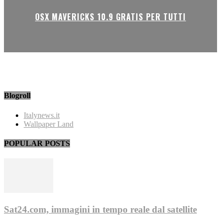
OSX MAVERICKS 10.9 GRATIS PER TUTTI
Blogroll
Italynews.it
Wallpaper Land
POPULAR POSTS
Sat24.com, immagini in tempo reale dal satellite