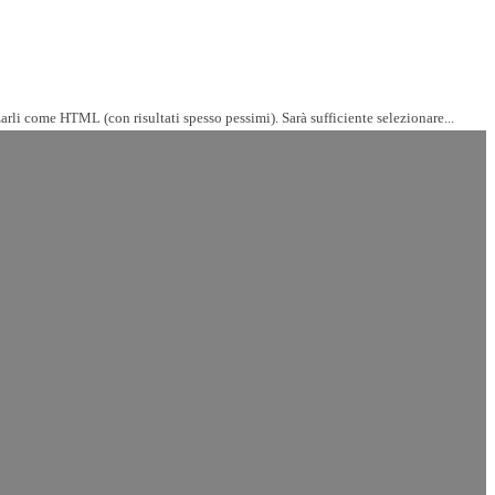
arli come HTML (con risultati spesso pessimi). Sarà sufficiente selezionare...