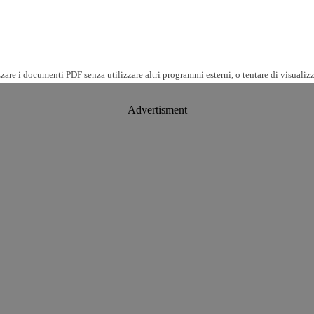
are i documenti PDF senza utilizzare altri programmi esterni, o tentare di visualizz
Advertisment