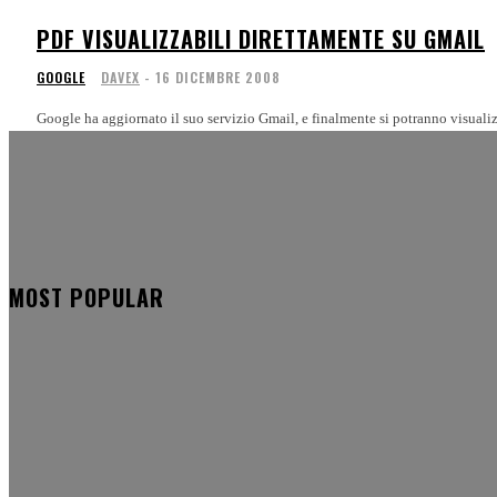
PDF VISUALIZZABILI DIRETTAMENTE SU GMAIL
GOOGLE
DAVEX
-
16 DICEMBRE 2008
Google ha aggiornato il suo servizio Gmail, e finalmente si potranno visualizz
MOST POPULAR