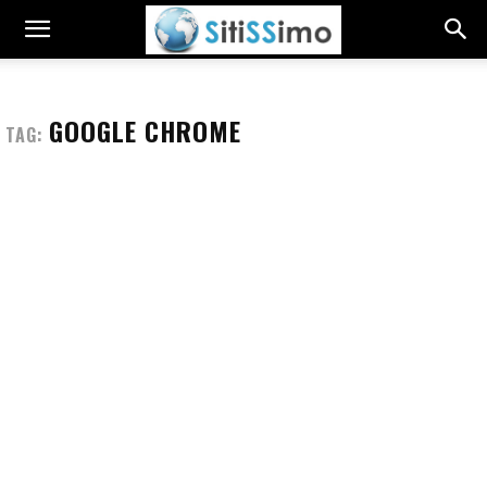
GOOGLE CHROME
TAG: