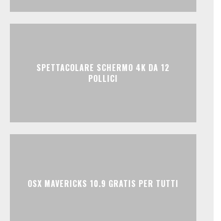
SPETTACOLARE SCHERMO 4K DA 12
POLLICI
OSX MAVERICKS 10.9 GRATIS PER TUTTI