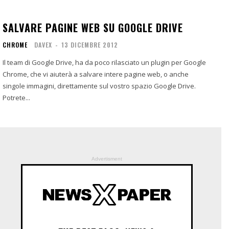
SALVARE PAGINE WEB SU GOOGLE DRIVE
CHROME
DAVEX
-
13 DICEMBRE 2012
Il team di Google Drive, ha da poco rilasciato un plugin per Google
Chrome, che vi aiuterà a salvare intere pagine web, o anche
singole immagini, direttamente sul vostro spazio Google Drive.
Potrete...
Advertisment