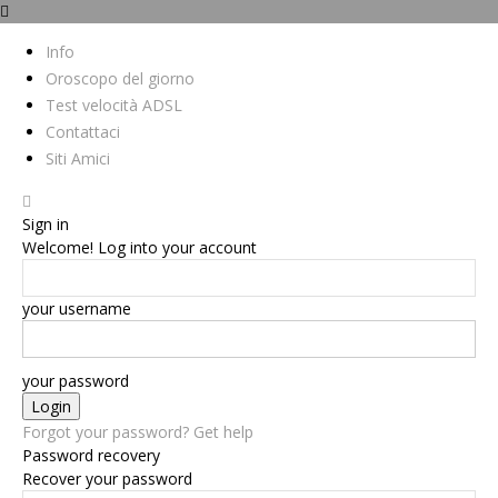
Info
Oroscopo del giorno
Test velocità ADSL
Contattaci
Siti Amici
Sign in
Welcome! Log into your account
your username
your password
Forgot your password? Get help
Password recovery
Recover your password