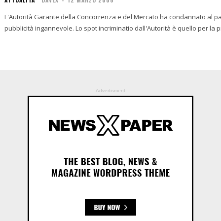
L'Autorità Garante della Concorrenza e del Mercato ha condannato al pa
pubblicità ingannevole. Lo spot incriminatio dall'Autorità è quello per la 
Advertisment