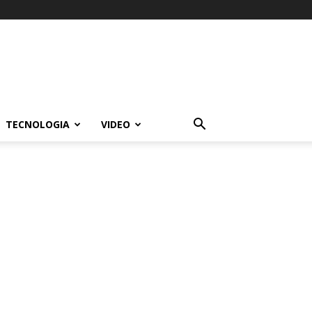
TECNOLOGIA
VIDEO