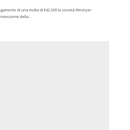
gamento di una multa di €42.500 la società Wind per
promozione della...