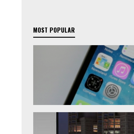
MOST POPULAR