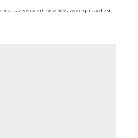
ommercializzate: Arcade che dovrebbe avere un prezzo che si