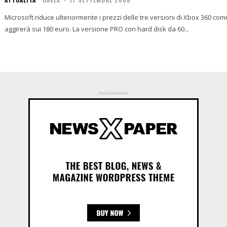
Microsoft riduce ulteriormente i prezzi delle tre versioni di Xbox 360 c
aggirerà sui 180 euro. La versione PRO con hard disk da 60...
Advertisment