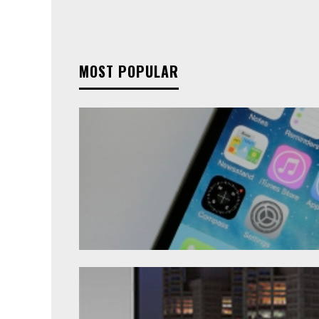
MOST POPULAR