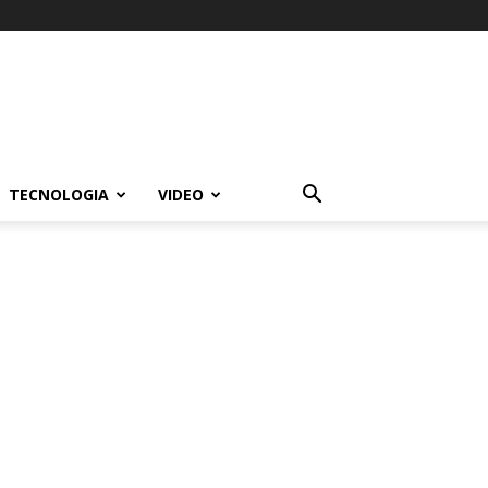
TECNOLOGIA
VIDEO