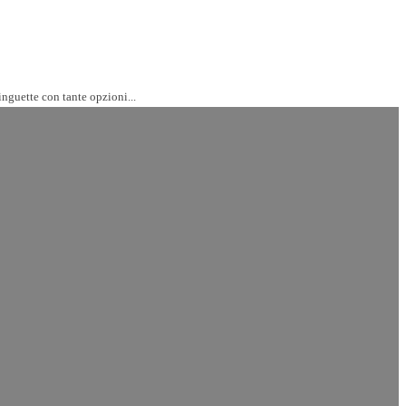
inguette con tante opzioni...