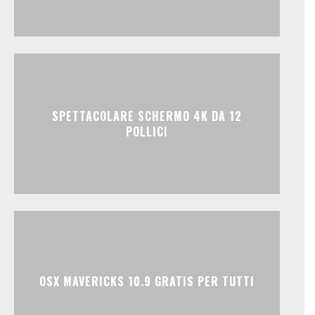
SPETTACOLARE SCHERMO 4K DA 12
POLLICI
OSX MAVERICKS 10.9 GRATIS PER TUTTI