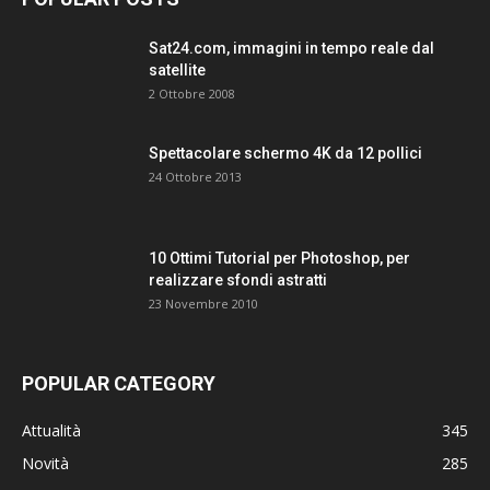
Sat24.com, immagini in tempo reale dal
satellite
2 Ottobre 2008
Spettacolare schermo 4K da 12 pollici
24 Ottobre 2013
10 Ottimi Tutorial per Photoshop, per
realizzare sfondi astratti
23 Novembre 2010
POPULAR CATEGORY
Attualità
345
Novità
285