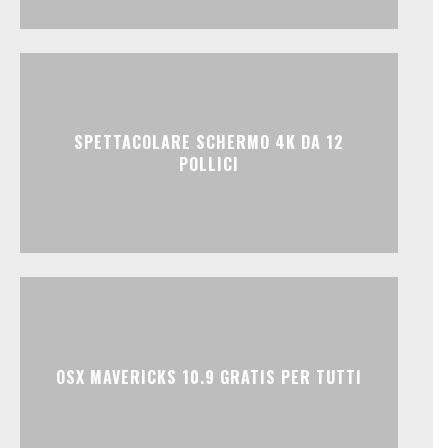
SPETTACOLARE SCHERMO 4K DA 12
POLLICI
OSX MAVERICKS 10.9 GRATIS PER TUTTI