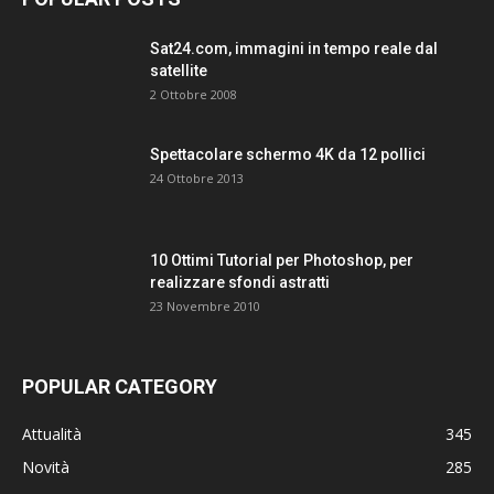
Sat24.com, immagini in tempo reale dal
satellite
2 Ottobre 2008
Spettacolare schermo 4K da 12 pollici
24 Ottobre 2013
10 Ottimi Tutorial per Photoshop, per
realizzare sfondi astratti
23 Novembre 2010
POPULAR CATEGORY
Attualità
345
Novità
285