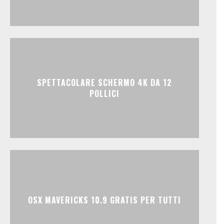
SPETTACOLARE SCHERMO 4K DA 12
POLLICI
OSX MAVERICKS 10.9 GRATIS PER TUTTI