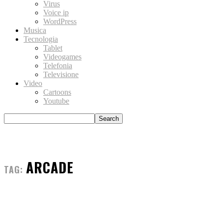
Virus
Voice ip
WordPress
Musica
Tecnologia
Tablet
Videogames
Telefonia
Televisione
Video
Cartoons
Youtube
ARCADE
TAG: