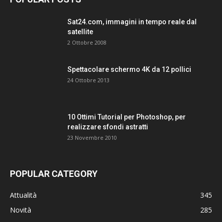
Sat24.com, immagini in tempo reale dal
satellite
2 Ottobre 2008
Spettacolare schermo 4K da 12 pollici
24 Ottobre 2013
10 Ottimi Tutorial per Photoshop, per
realizzare sfondi astratti
23 Novembre 2010
POPULAR CATEGORY
Attualità
345
Novità
285