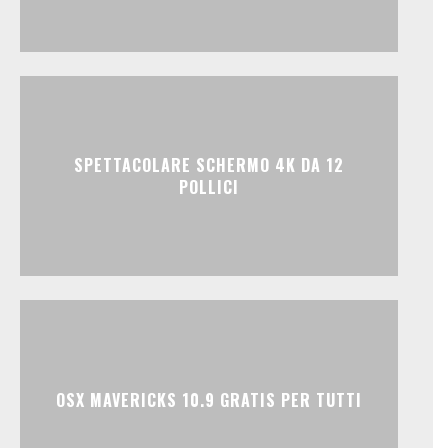
SPETTACOLARE SCHERMO 4K DA 12
POLLICI
OSX MAVERICKS 10.9 GRATIS PER TUTTI