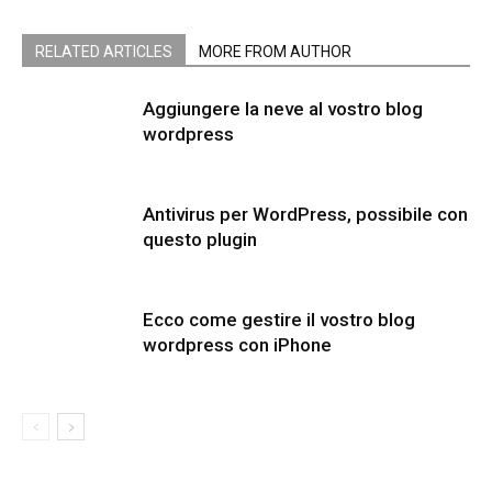
RELATED ARTICLES
MORE FROM AUTHOR
Aggiungere la neve al vostro blog
wordpress
Antivirus per WordPress, possibile con
questo plugin
Ecco come gestire il vostro blog
wordpress con iPhone