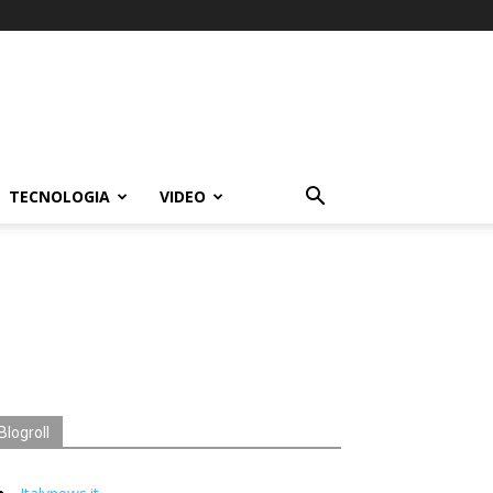
TECNOLOGIA
VIDEO
Blogroll