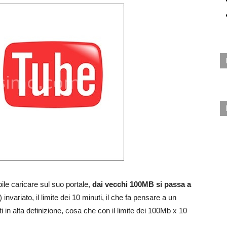
ibile caricare sul suo portale,
dai vecchi 100MB si passa a
invariato, il limite dei 10 minuti, il che fa pensare a un
i in alta definizione, cosa che con il limite dei 100Mb x 10