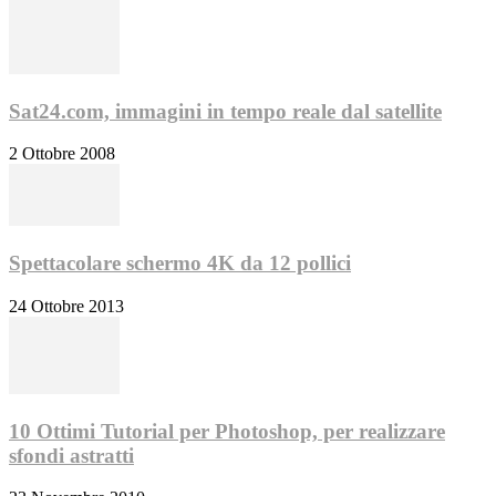
Sat24.com, immagini in tempo reale dal satellite
2 Ottobre 2008
Spettacolare schermo 4K da 12 pollici
24 Ottobre 2013
10 Ottimi Tutorial per Photoshop, per realizzare
sfondi astratti