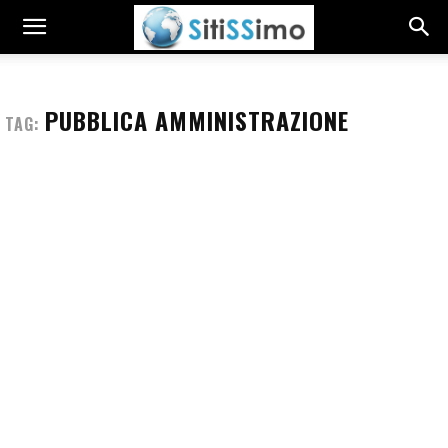
PUBBLICA AMMINISTRAZIONE
TAG: