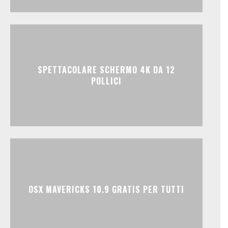
SPETTACOLARE SCHERMO 4K DA 12
POLLICI
OSX MAVERICKS 10.9 GRATIS PER TUTTI