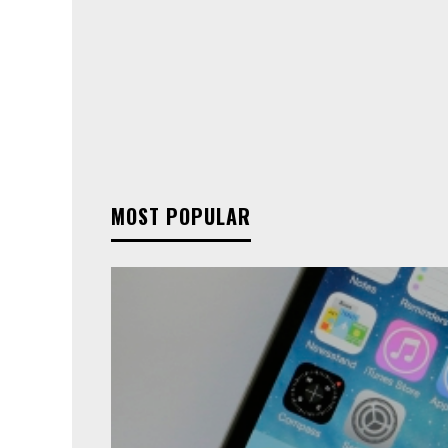
MOST POPULAR