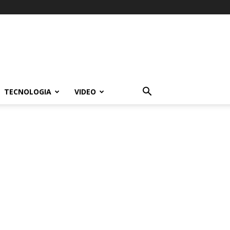
TECNOLOGIA
VIDEO