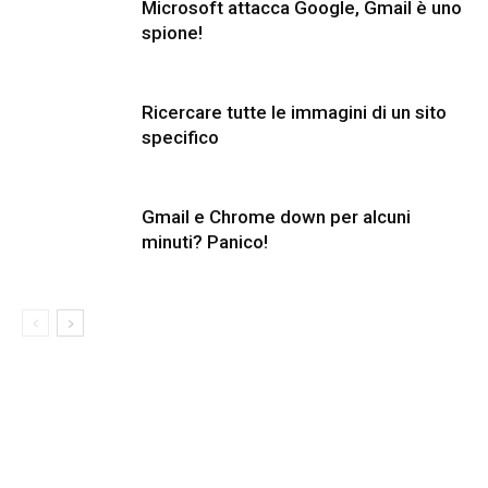
Microsoft attacca Google, Gmail è uno
spione!
Ricercare tutte le immagini di un sito
specifico
Gmail e Chrome down per alcuni
minuti? Panico!