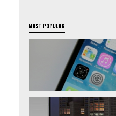
MOST POPULAR