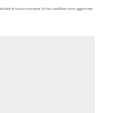
i tutte le nazioni europee, le foto satellitari sono aggiornate