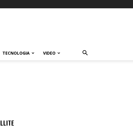
TECNOLOGIA
VIDEO
LLITE