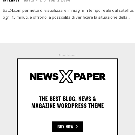
Sat24.com permette di visualizzare immagini in tempo reale dal satellite, d
ogni 15 minuti, e offrono la possibilità di verificare la situazione della...
Advertisment