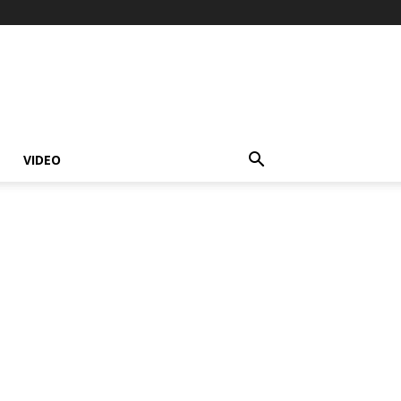
VIDEO