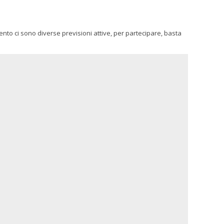
omento ci sono diverse previsioni attive, per partecipare, basta