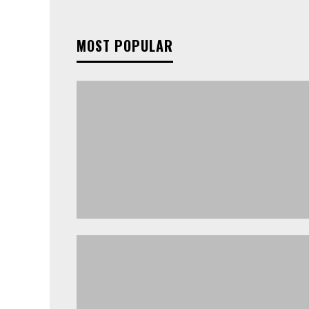
MOST POPULAR