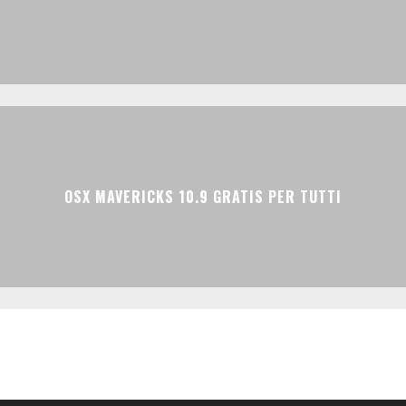
OSX MAVERICKS 10.9 GRATIS PER TUTTI