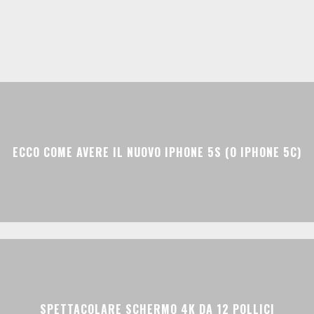
ECCO COME AVERE IL NUOVO IPHONE 5S (O IPHONE 5C)
SPETTACOLARE SCHERMO 4K DA 12 POLLICI