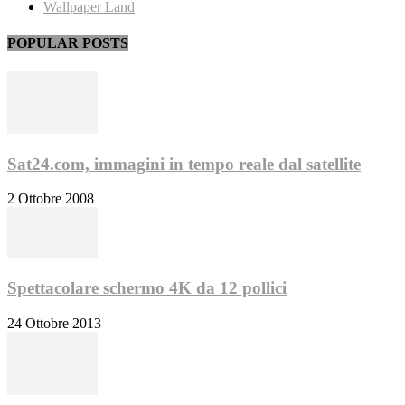
Wallpaper Land
POPULAR POSTS
Sat24.com, immagini in tempo reale dal satellite
2 Ottobre 2008
Spettacolare schermo 4K da 12 pollici
24 Ottobre 2013