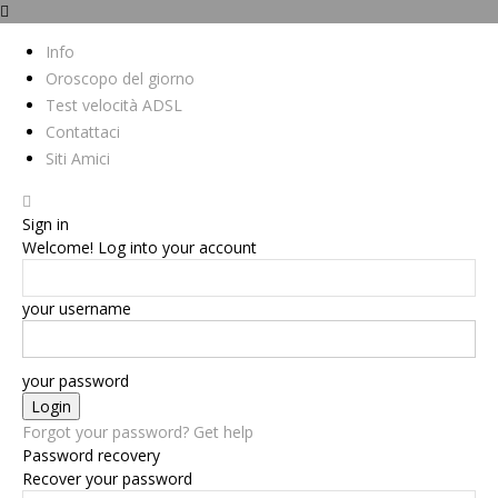
Info
Oroscopo del giorno
Test velocità ADSL
Contattaci
Siti Amici
Sign in
Welcome! Log into your account
your username
your password
Forgot your password? Get help
Password recovery
Recover your password