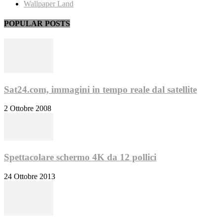
Wallpaper Land
POPULAR POSTS
Sat24.com, immagini in tempo reale dal satellite
2 Ottobre 2008
Spettacolare schermo 4K da 12 pollici
24 Ottobre 2013