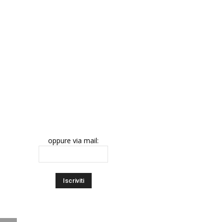
oppure via mail: