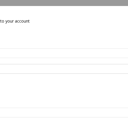
to your account