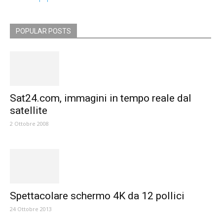
POPULAR POSTS
Sat24.com, immagini in tempo reale dal
satellite
2 Ottobre 2008
Spettacolare schermo 4K da 12 pollici
24 Ottobre 2013