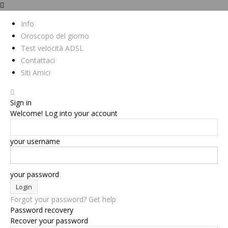
Info
Oroscopo del giorno
Test velocità ADSL
Contattaci
Siti Amici
Sign in
Welcome! Log into your account
your username
your password
Forgot your password? Get help
Password recovery
Recover your password