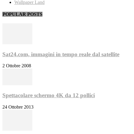
Wallpaper Land
POPULAR POSTS
Sat24.com, immagini in tempo reale dal satellite
2 Ottobre 2008
Spettacolare schermo 4K da 12 pollici
24 Ottobre 2013