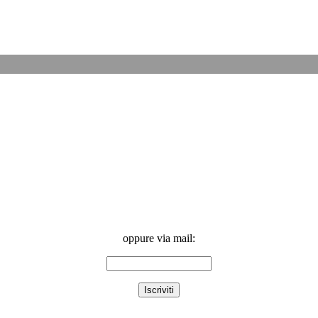
oppure via mail: