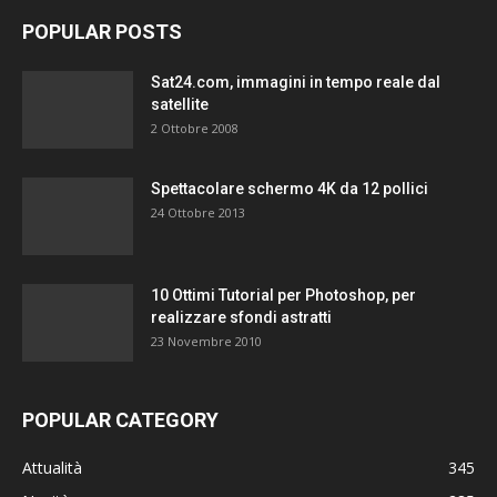
POPULAR POSTS
Sat24.com, immagini in tempo reale dal
satellite
2 Ottobre 2008
Spettacolare schermo 4K da 12 pollici
24 Ottobre 2013
10 Ottimi Tutorial per Photoshop, per
realizzare sfondi astratti
23 Novembre 2010
POPULAR CATEGORY
Attualità
345