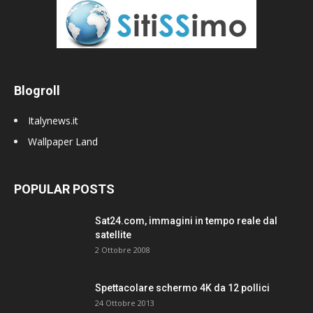
Blogroll
Italynews.it
Wallpaper Land
POPULAR POSTS
Sat24.com, immagini in tempo reale dal
satellite
2 Ottobre 2008
Spettacolare schermo 4K da 12 pollici
24 Ottobre 2013