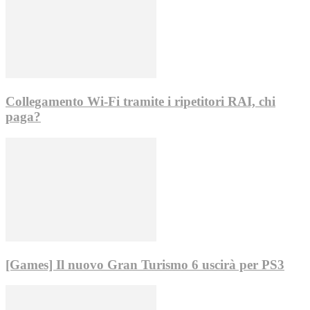
Collegamento Wi-Fi tramite i ripetitori RAI, chi
paga?
[Games] Il nuovo Gran Turismo 6 uscirà per PS3