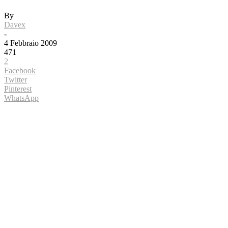
By
Davex
-
4 Febbraio 2009
471
2
Facebook
Twitter
Pinterest
WhatsApp