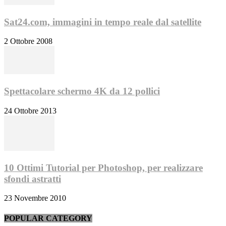
Sat24.com, immagini in tempo reale dal satellite
2 Ottobre 2008
Spettacolare schermo 4K da 12 pollici
24 Ottobre 2013
10 Ottimi Tutorial per Photoshop, per realizzare
sfondi astratti
23 Novembre 2010
POPULAR CATEGORY