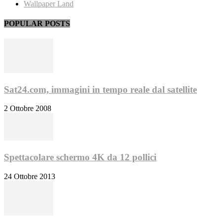
Wallpaper Land
POPULAR POSTS
Sat24.com, immagini in tempo reale dal satellite
2 Ottobre 2008
Spettacolare schermo 4K da 12 pollici
24 Ottobre 2013