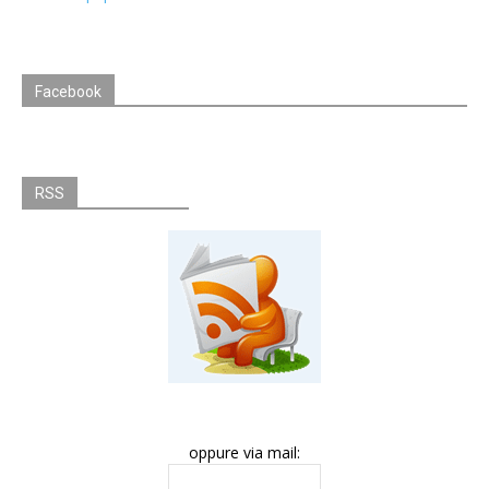
Facebook
RSS
oppure via mail: