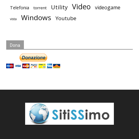
Video
Utility
videogame
Telefonia
torrent
Windows
Youtube
vista
Dona