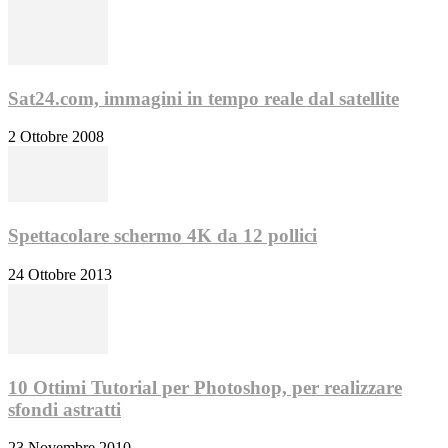
Sat24.com, immagini in tempo reale dal satellite
2 Ottobre 2008
Spettacolare schermo 4K da 12 pollici
24 Ottobre 2013
10 Ottimi Tutorial per Photoshop, per realizzare
sfondi astratti
23 Novembre 2010