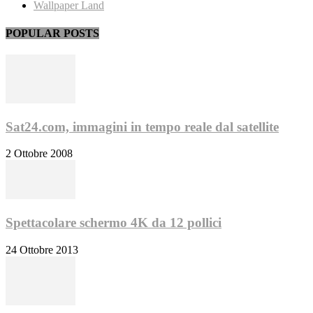
Wallpaper Land
POPULAR POSTS
Sat24.com, immagini in tempo reale dal satellite
2 Ottobre 2008
Spettacolare schermo 4K da 12 pollici
24 Ottobre 2013