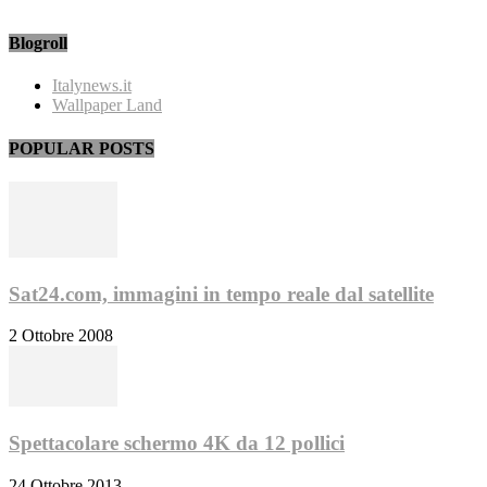
Blogroll
Italynews.it
Wallpaper Land
POPULAR POSTS
Sat24.com, immagini in tempo reale dal satellite
2 Ottobre 2008
Spettacolare schermo 4K da 12 pollici
24 Ottobre 2013