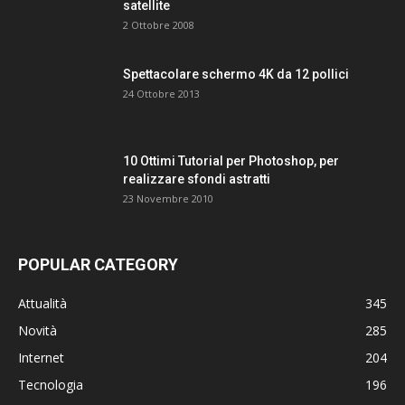
satellite
2 Ottobre 2008
Spettacolare schermo 4K da 12 pollici
24 Ottobre 2013
10 Ottimi Tutorial per Photoshop, per
realizzare sfondi astratti
23 Novembre 2010
POPULAR CATEGORY
Attualità
345
Novità
285
Internet
204
Tecnologia
196