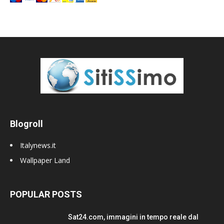
Blogroll
Italynews.it
Wallpaper Land
POPULAR POSTS
Sat24.com, immagini in tempo reale dal